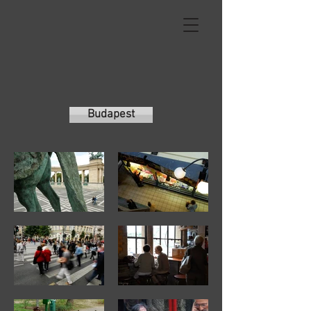
Budapest